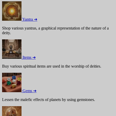
Yantra ➜
Shop various yantras, a graphical representation of the nature of a
deity.
Items ➜
Buy various spiritual items are used in the worship of deities.
Gems ➜
Lessen the malefic effects of planets by using gemstones.