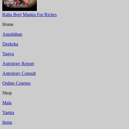
Rahu Beej Mantra For Riches
Home
Anushthan
Deeksha
Yagya
Astrology Report
Astrology Consult
Online Courses
Shop
Mala
Yantra
Items