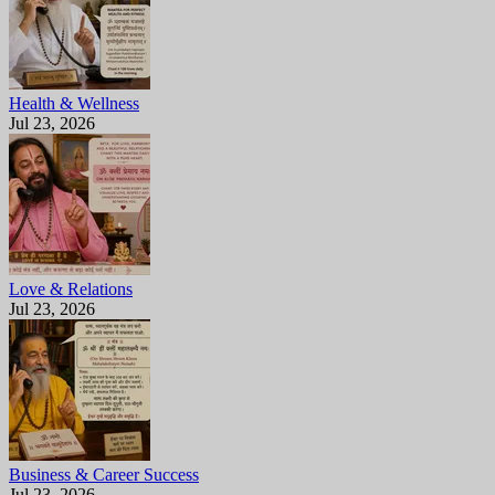
Health & Wellness
Jul 23, 2026
Love & Relations
Jul 23, 2026
Business & Career Success
Jul 23, 2026