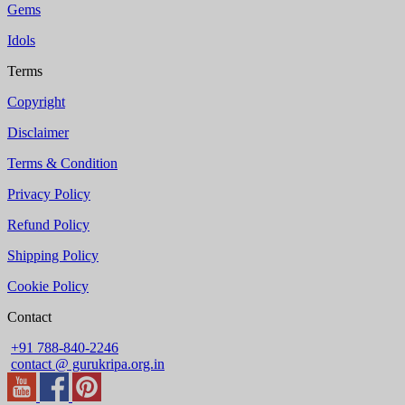
Gems
Idols
Terms
Copyright
Disclaimer
Terms & Condition
Privacy Policy
Refund Policy
Shipping Policy
Cookie Policy
Contact
+91 788-840-2246
contact @ gurukripa.org.in