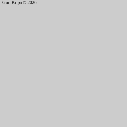
GuruKripa © 2026