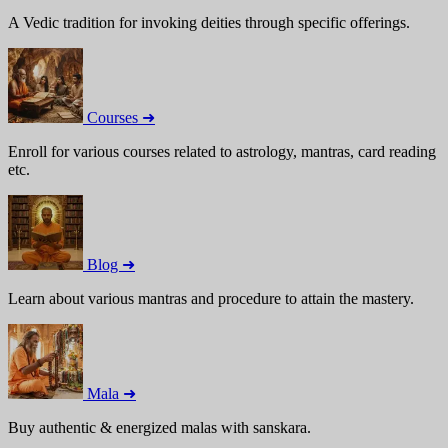
A Vedic tradition for invoking deities through specific offerings.
Courses ➜
Enroll for various courses related to astrology, mantras, card reading
etc.
Blog ➜
Learn about various mantras and procedure to attain the mastery.
Mala ➜
Buy authentic & energized malas with sanskara.