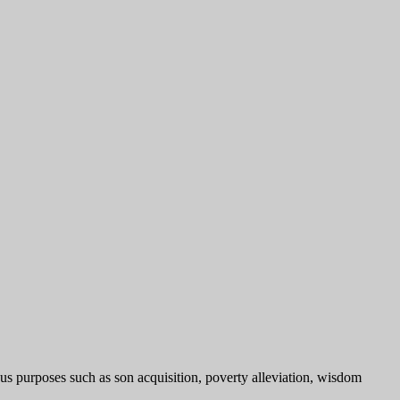
 purposes such as son acquisition, poverty alleviation, wisdom