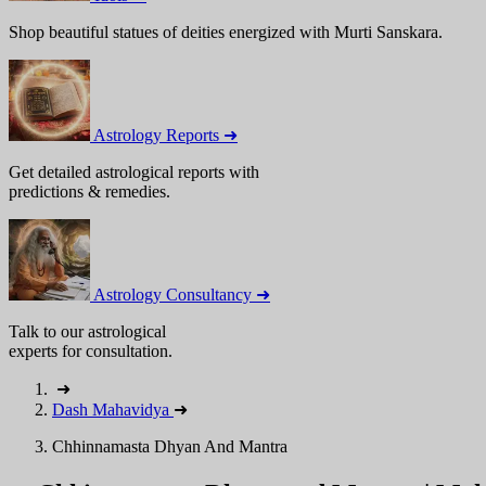
Shop beautiful statues of deities energized with Murti Sanskara.
Astrology Reports ➜
Get detailed astrological reports with
predictions & remedies.
Astrology Consultancy ➜
Talk to our astrological
experts for consultation.
➜
Dash Mahavidya
➜
Chhinnamasta Dhyan And Mantra