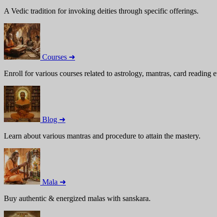
A Vedic tradition for invoking deities through specific offerings.
Courses ➜
Enroll for various courses related to astrology, mantras, card reading e
Blog ➜
Learn about various mantras and procedure to attain the mastery.
Mala ➜
Buy authentic & energized malas with sanskara.