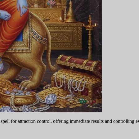
ll for attraction control, offering immediate results and controlling e