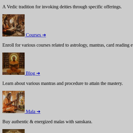
A Vedic tradition for invoking deities through specific offerings.
Courses ➜
Enroll for various courses related to astrology, mantras, card reading e
Blog ➜
Learn about various mantras and procedure to attain the mastery.
Mala ➜
Buy authentic & energized malas with sanskara.