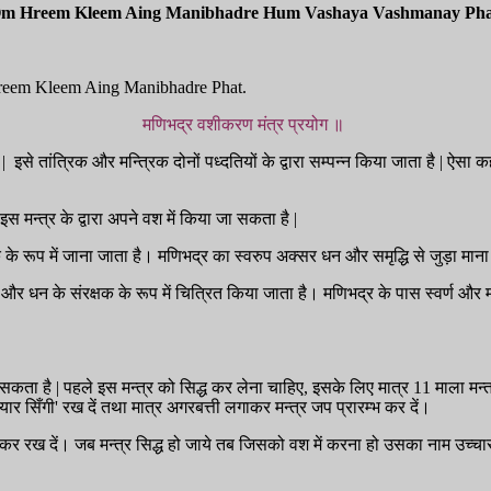
m Hreem Kleem Aing Manibhadre Hum Vashaya Vashmanay Pha
reem Kleem Aing Manibhadre Phat.
मणिभद्र वशीकरण मंत्र प्रयोग ॥
इसे तांत्रिक और मन्त्रिक दोनों पध्दतियों के द्वारा सम्पन्न किया जाता है | ऐसा
 मन्त्र के द्वारा अपने वश में किया जा सकता है |
ं से एक के रूप में जाना जाता है। मणिभद्र का स्वरुप अक्सर धन और समृद्धि से जुड़ा मान
धन के संरक्षक के रूप में चित्रित किया जाता है। मणिभद्र के पास स्वर्ण और मणिय
कता है | पहले इस मन्त्र को सिद्ध कर लेना चाहिए, इसके लिए मात्र 11 माला मन
र सिँगी' रख दें तथा मात्र अगरबत्ती लगाकर मन्त्र जप प्रारम्भ कर दें।
 बंद कर रख दें। जब मन्त्र सिद्ध हो जाये तब जिसको वश में करना हो उसका नाम उच्