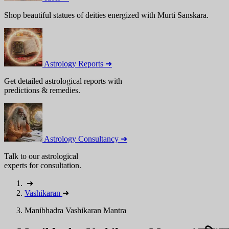
Shop beautiful statues of deities energized with Murti Sanskara.
Astrology Reports ➜
Get detailed astrological reports with
predictions & remedies.
Astrology Consultancy ➜
Talk to our astrological
experts for consultation.
➜
Vashikaran
➜
Manibhadra Vashikaran Mantra