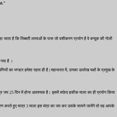
t."
 कहा जाता है कि तिब्बती लामाओं के पास जो वशीकरण प्रयोग है वे बन्दूक की गोली
ा गया है ।
ों का भण्डार हमेशा रहता ही है | महाभारत में, उनका उल्लेख यक्षों के प्रमुख के
्त्र जप 25 दिन में होना आवश्यक है। इसमें सफ़ेद हकीक माला का ही प्रयोग किया
चारण करते हुए मात्र 3 माला इस मंत्र का जप कर उसके सामने जायेंगे तो वह आपके