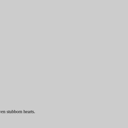
ven stubborn hearts.